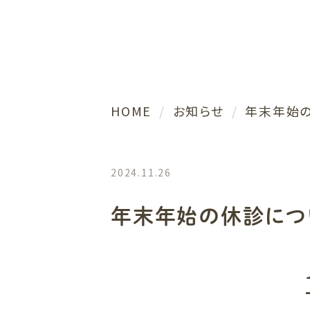
HOME
お知らせ
年末年始
2024.11.26
年末年始の休診につ