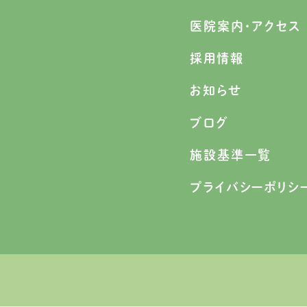
医院案内・アクセス
採用情報
お知らせ
ブログ
施設基準一覧
プライバシーポリシ