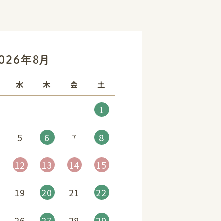
»
026年8月
水
木
金
土
1
5
6
7
8
12
13
14
15
19
20
21
22
26
27
28
29