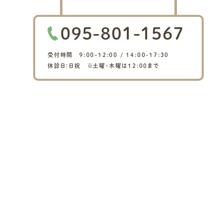
095-801-1567
受付時間 9:00-12:00 / 14:00-17:30
休診日：日祝 ※土曜・木曜は12:00まで