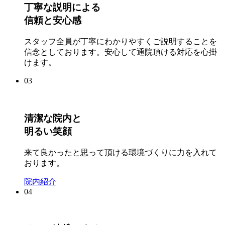
丁寧な説明による
信頼と安心感
スタッフ全員が丁寧にわかりやすくご説明することを
信念としております。安心して通院頂ける対応を心掛
けます。
03
清潔な院内と
明るい笑顔
来て良かったと思って頂ける環境づくりに力を入れて
おります。
院内紹介
04