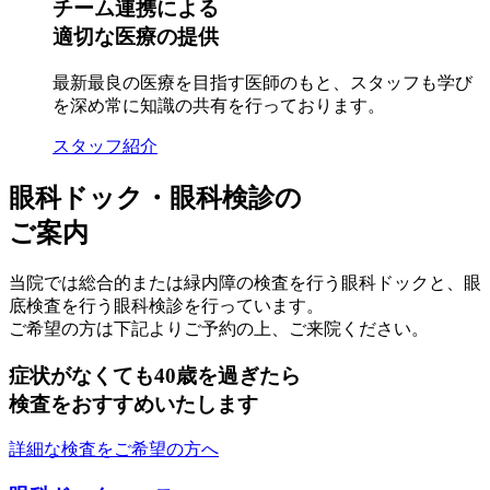
チーム連携による
適切な医療の提供
最新最良の医療を目指す医師のもと、スタッフも学び
を深め常に知識の共有を行っております。
スタッフ紹介
眼科ドック・眼科検診の
ご案内
当院では総合的または緑内障の検査を行う眼科ドックと、眼
底検査を行う眼科検診を行っています。
ご希望の方は下記よりご予約の上、ご来院ください。
症状がなくても40歳を過ぎたら
検査をおすすめいたします
詳細な検査をご希望の方へ