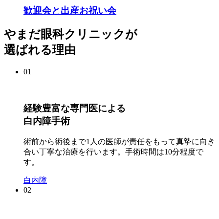
歓迎会と出産お祝い会
やまだ眼科クリニックが
選ばれる理由
01
経験豊富な専門医による
白内障手術
術前から術後まで1人の医師が責任をもって真摯に向き
合い丁寧な治療を行います。手術時間は10分程度で
す。
白内障
02