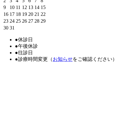
2
3
4
5
6
7
8
9
10
11
12
13
14
15
16
17
18
19
20
21
22
23
24
25
26
27
28
29
30
31
●
休診日
●
午後休診
●
往診日
●
診療時間変更（
お知らせ
をご確認ください）