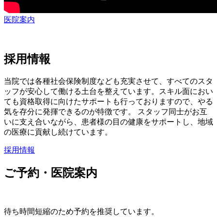
医院案内
採用情報
当院では各種社会保険制度なども充実させて、すべてのスタ
ッフが安心して働ける土台を整えています。スキル面におい
ても資格取得に向けたサポートも行っておりますので、やる
気を存分に発揮できるのが特徴です。 スタッフ同士がお互
いに支え合いながら、患者様の目の健康をサポートし、地域
の医療に貢献し続けています。
採用情報
ご予約・医院案内
待ち時間短縮のため予約を推奨しています。