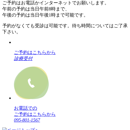
ご予約はお電話かインターネットでお願いします。
午前の予約は当日午前8時まで、
午後の予約は当日午後1時まで可能です。
予約がなくても受診は可能です。待ち時間についてはご了承
下さい。
ご予約はこちらから
診療受付
お電話での
ご予約はこちらから
095-801-1567