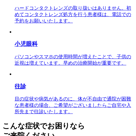
ハードコンタクトレンズの取り扱いはありません。初
めてコンタクトレンズ処方を行う患者様は、電話での
予約をお願いいたします。
小児眼科
パソコンやスマホの使用時間が増えたことで、子供の
近視は増えています。早めの治療開始が重要です。
往診
目の症状や病気があるのに、体が不自由で通院が困難
な患者様の場合、ご希望がございましたらご自宅や入
所先まで往診いたします。
こんな症状でお困りなら
ご来院ください