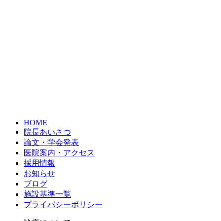
HOME
院長あいさつ
論文・学会発表
医院案内・アクセス
採用情報
お知らせ
ブログ
施設基準一覧
プライバシーポリシー