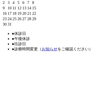
2
3
4
5
6
7
8
9
10
11
12
13
14
15
16
17
18
19
20
21
22
23
24
25
26
27
28
29
30
31
●
休診日
●
午後休診
●
往診日
●
診療時間変更（
お知らせ
をご確認ください）