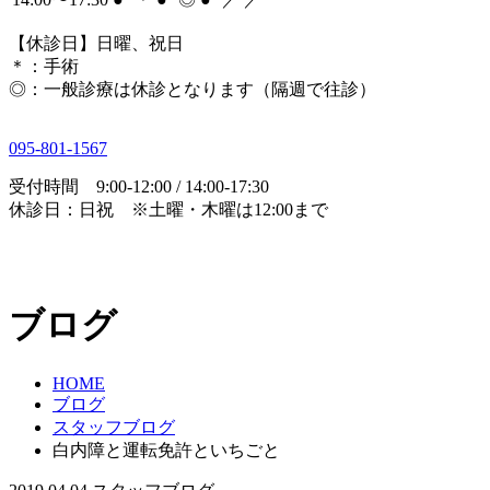
【休診日】日曜、祝日
＊
：手術
◎
：一般診療は休診となります（隔週で往診）
095-801-1567
受付時間 9:00-12:00 / 14:00-17:30
休診日：日祝 ※土曜・木曜は12:00まで
ブログ
HOME
ブログ
スタッフブログ
白内障と運転免許といちごと