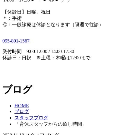
【休診日】日曜、祝日
＊
：手術
◎
：一般診療は休診となります（隔週で往診）
095-801-1567
受付時間 9:00-12:00 / 14:00-17:30
休診日：日祝 ※土曜・木曜は12:00まで
ブログ
HOME
ブログ
スタッフブログ
「育休スタッフからの癒し時間」