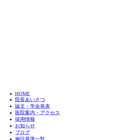
HOME
院長あいさつ
論文・学会発表
医院案内・アクセス
採用情報
お知らせ
ブログ
施設基準一覧