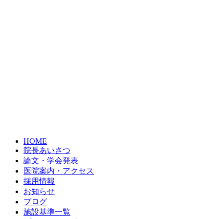
HOME
院長あいさつ
論文・学会発表
医院案内・アクセス
採用情報
お知らせ
ブログ
施設基準一覧