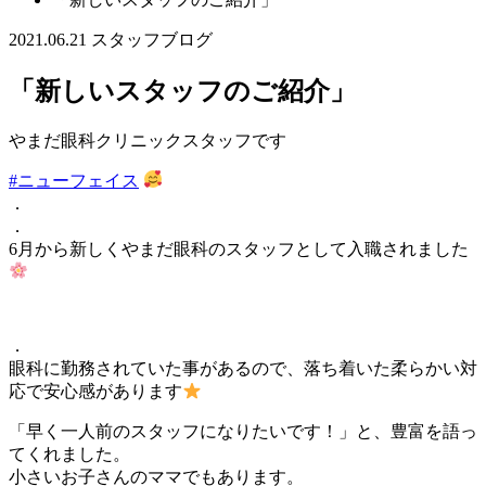
2021.06.21
スタッフブログ
「新しいスタッフのご紹介」
やまだ眼科クリニックスタッフです
#ニューフェイス
．
．
6月から新しくやまだ眼科のスタッフとして入職されました
．
眼科に勤務されていた事があるので、落ち着いた柔らかい対
応で安心感があります
「早く一人前のスタッフになりたいです！」と、豊富を語っ
てくれました。
小さいお子さんのママでもあります。