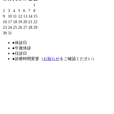
1
2
3
4
5
6
7
8
9
10
11
12
13
14
15
16
17
18
19
20
21
22
23
24
25
26
27
28
29
30
31
●
休診日
●
午後休診
●
往診日
●
診療時間変更（
お知らせ
をご確認ください）