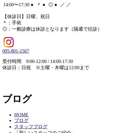
14:00〜17:30
●
＊
●
◎
●
／
／
【休診日】日曜、祝日
＊
：手術
◎
：一般診療は休診となります（隔週で往診）
095-801-1567
受付時間 9:00-12:00 / 14:00-17:30
休診日：日祝 ※土曜・木曜は12:00まで
ブログ
HOME
ブログ
スタッフブログ
「新しいスタッフのご紹介」