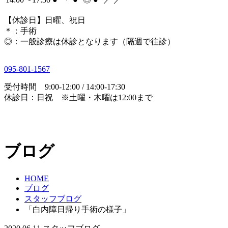
【休診日】日曜、祝日
＊
：手術
◎
：一般診療は休診となります（隔週で往診）
095-801-1567
受付時間 9:00-12:00 / 14:00-17:30
休診日：日祝 ※土曜・木曜は12:00まで
ブログ
HOME
ブログ
スタッフブログ
「白内障日帰り手術の様子」