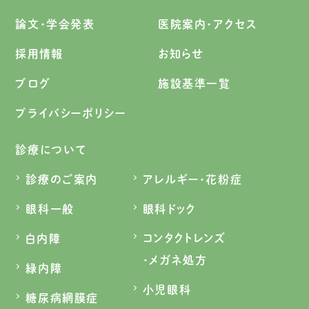
論文・学会発表
医院案内・アクセス
採用情報
お知らせ
ブログ
施設基準一覧
プライバシーポリシー
診療について
診療のご案内
アレルギー・花粉症
眼科一般
眼科ドック
コンタクトレンズ
白内障
・メガネ処方
緑内障
小児眼科
糖尿病網膜症