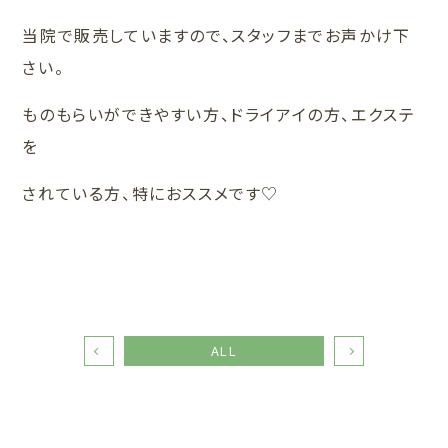
当院で販売していますので、スタッフまでお声かけ下
さい。
ものもらいができやすい方、ドライアイの方、エクステ
を
されている方、特におススメです♡
ALL