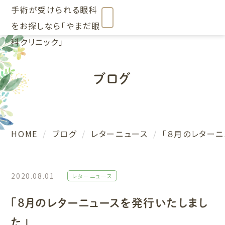
ブログ
HOME
ブログ
レターニュース
「８月のレター
2020.08.01
レターニュース
「８月のレターニュースを発行いたしまし
た」