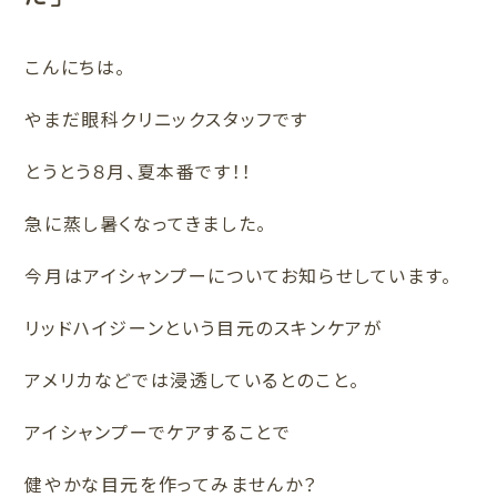
こんにちは。
やまだ眼科クリニックスタッフです
とうとう８月、夏本番です！！
急に蒸し暑くなってきました。
今月はアイシャンプーについてお知らせしています。
リッドハイジーンという目元のスキンケアが
アメリカなどでは浸透しているとのこと。
アイシャンプーでケアすることで
健やかな目元を作ってみませんか？