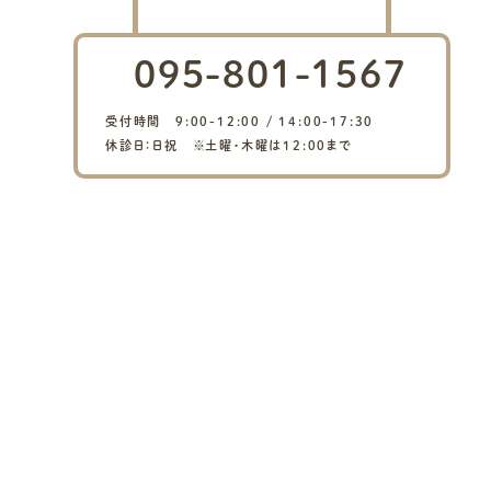
095-801-1567
受付時間 9:00-12:00 / 14:00-17:30
休診日：日祝 ※土曜・木曜は12:00まで