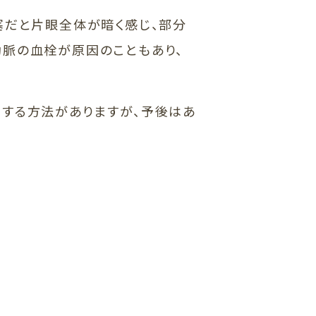
塞だと片眼全体が暗く感じ、部分
動脈の血栓が原因のこともあり、
する方法がありますが、予後はあ