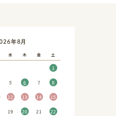
»
026年8月
水
木
金
土
1
5
6
7
8
12
13
14
15
19
20
21
22