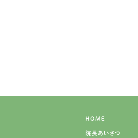
HOME
院長あいさつ