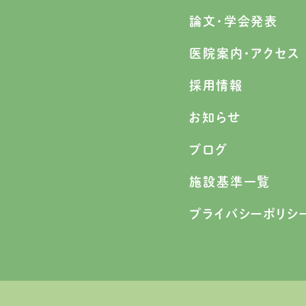
論文・学会発表
医院案内・アクセス
採用情報
お知らせ
ブログ
施設基準一覧
プライバシーポリシ