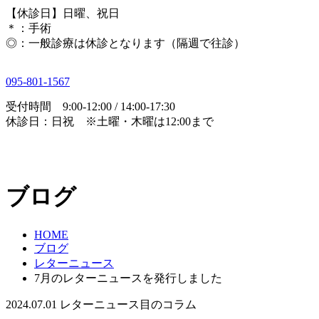
【休診日】日曜、祝日
＊
：手術
◎
：一般診療は休診となります（隔週で往診）
095-801-1567
受付時間 9:00-12:00 / 14:00-17:30
休診日：日祝 ※土曜・木曜は12:00まで
ブログ
HOME
ブログ
レターニュース
7月のレターニュースを発行しました
2024.07.01
レターニュース
目のコラム