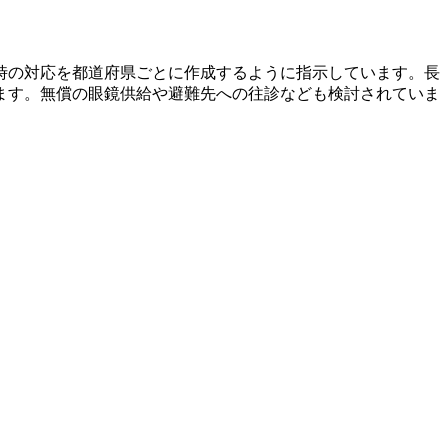
時の対応を都道府県ごとに作成するように指示しています。長
ます。無償の眼鏡供給や避難先への往診なども検討されていま