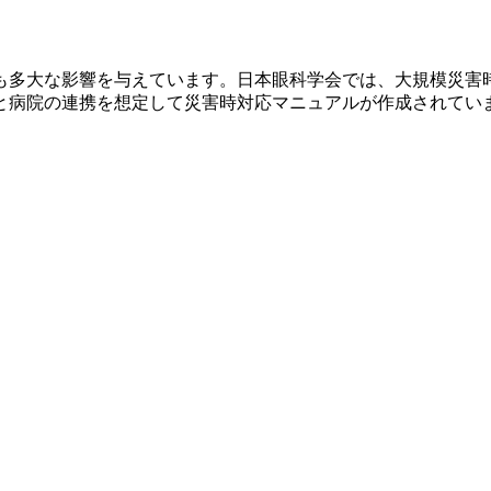
も多大な影響を与えています。日本眼科学会では、大規模災害
と病院の連携を想定して災害時対応マニュアルが作成されてい